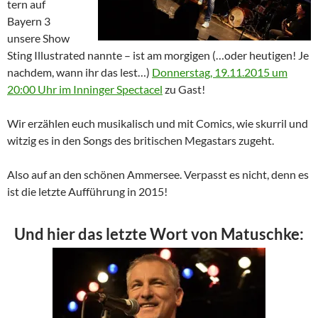
tern auf
Bayern 3
unsere Show
Sting Illustrated nannte – ist am morgigen (…oder heutigen! Je
nachdem, wann ihr das lest…)
Donnerstag, 19.11.2015 um
20:00 Uhr im Inninger Spectacel
zu Gast!
Wir erzählen euch musikalisch und mit Comics, wie skurril und
witzig es in den Songs des britischen Megastars zugeht.
Also auf an den schönen Ammersee. Verpasst es nicht, denn es
ist die letzte Aufführung in 2015!
Und hier das letzte Wort von Matuschke: