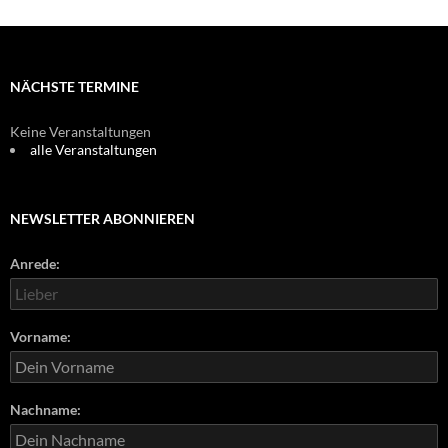
NÄCHSTE TERMINE
Keine Veranstaltungen
alle Veranstaltungen
NEWSLETTER ABONNIEREN
Anrede:
Vorname:
Nachname: