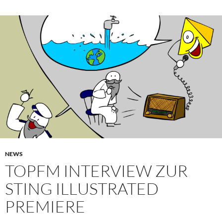
NEWS
TOPFM INTERVIEW ZUR
STING ILLUSTRATED
PREMIERE