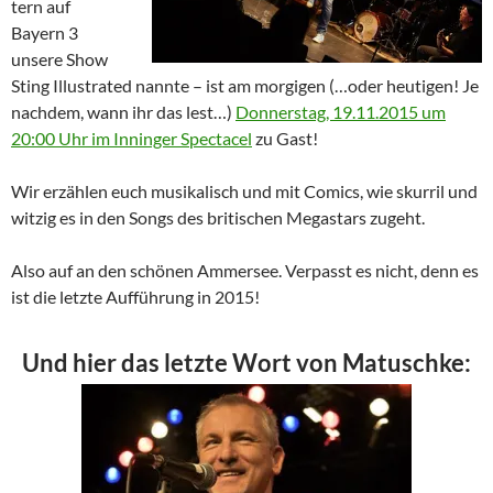
tern auf
Bayern 3
unsere Show
Sting Illustrated nannte – ist am morgigen (…oder heutigen! Je
nachdem, wann ihr das lest…)
Donnerstag, 19.11.2015 um
20:00 Uhr im Inninger Spectacel
zu Gast!
Wir erzählen euch musikalisch und mit Comics, wie skurril und
witzig es in den Songs des britischen Megastars zugeht.
Also auf an den schönen Ammersee. Verpasst es nicht, denn es
ist die letzte Aufführung in 2015!
Und hier das letzte Wort von Matuschke: