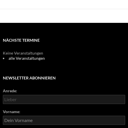
NÄCHSTE TERMINE
Keine Veranstaltungen
alle Veranstaltungen
NEWSLETTER ABONNIEREN
Anrede:
Vorname: