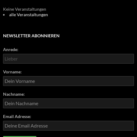
Keine Veranstaltungen
alle Veranstaltungen
NEWSLETTER ABONNIEREN
Anrede:
Vorname:
Nachname:
Email Adresse: