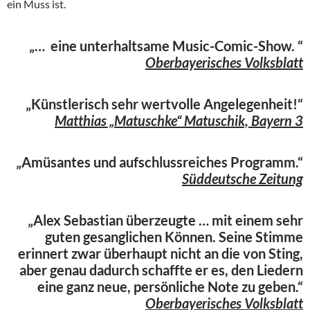
ein Muss ist.
„… eine unterhaltsame Music-Comic-Show. “
Oberbayerisches Volksblatt
„Künstlerisch sehr wertvolle Angelegenheit!“
Matthias „Matuschke“ Matuschik, Bayern 3
„Amüsantes und aufschlussreiches Programm.“
Süddeutsche Zeitung
„Alex Sebastian überzeugte … mit einem sehr
guten gesanglichen Können. Seine Stimme
erinnert zwar überhaupt nicht an die von Sting,
aber genau dadurch schaffte er es, den Liedern
eine ganz neue, persönliche Note zu geben.“
Oberbayerisches Volksblatt