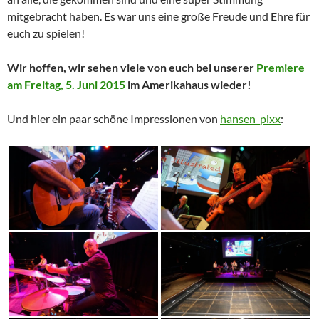
mitgebracht haben. Es war uns eine große Freude und Ehre für
euch zu spielen!
Wir hoffen, wir sehen viele von euch bei unserer
Premiere
am Freitag, 5. Juni 2015
im Amerikahaus wieder!
Und hier ein paar schöne Impressionen von
hansen_pixx
: