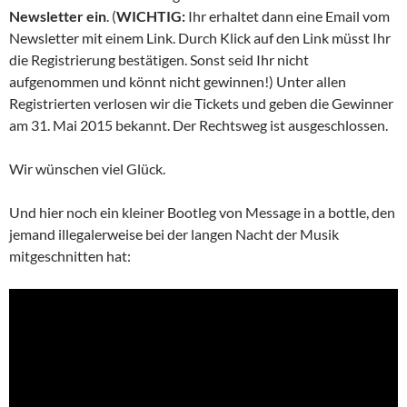
Newsletter
ein
. (
WICHTIG:
Ihr erhaltet dann eine Email vom
Newsletter mit einem Link. Durch Klick auf den Link müsst Ihr
die Registrierung bestätigen. Sonst seid Ihr nicht
aufgenommen und könnt nicht gewinnen!) Unter allen
Registrierten verlosen wir die Tickets und geben die Gewinner
am 31. Mai 2015 bekannt. Der Rechtsweg ist ausgeschlossen.
Wir wünschen viel Glück.
Und hier noch ein kleiner Bootleg von Message in a bottle, den
jemand illegalerweise bei der langen Nacht der Musik
mitgeschnitten hat: