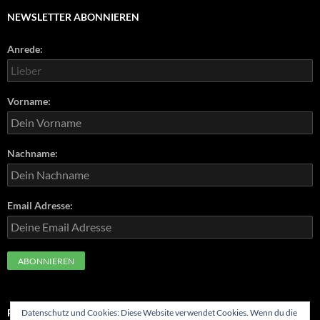
NEWSLETTER ABONNIEREN
Anrede:
Vorname:
Nachname:
Email Adresse:
FOLGE UNS
Datenschutz und Cookies: Diese Website verwendet Cookies. Wenn du die