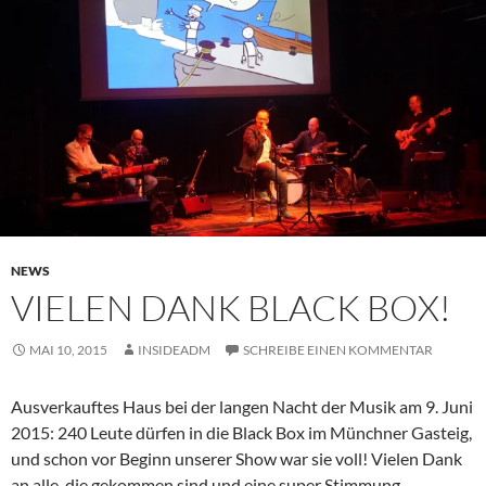
NEWS
VIELEN DANK BLACK BOX!
MAI 10, 2015
INSIDEADM
SCHREIBE EINEN KOMMENTAR
Ausverkauftes Haus bei der langen Nacht der Musik am 9. Juni
2015: 240 Leute dürfen in die Black Box im Münchner Gasteig,
und schon vor Beginn unserer Show war sie voll! Vielen Dank
an alle, die gekommen sind und eine super Stimmung