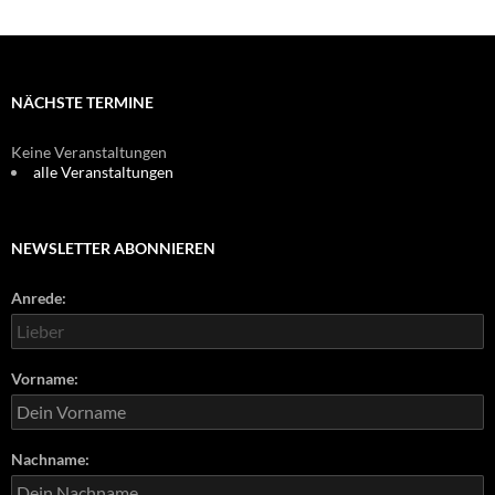
NÄCHSTE TERMINE
Keine Veranstaltungen
alle Veranstaltungen
NEWSLETTER ABONNIEREN
Anrede:
Vorname:
Nachname: