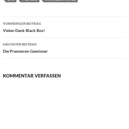
Beitragsnavigation
VORHERIGER BEITRAG
Vielen Dank Black Box!
NÄCHSTER BEITRAG
Die Premieren-Gewinner
KOMMENTAR VERFASSEN