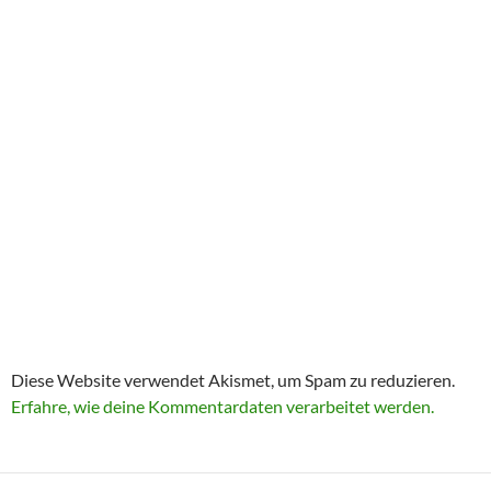
Diese Website verwendet Akismet, um Spam zu reduzieren.
Erfahre, wie deine Kommentardaten verarbeitet werden.