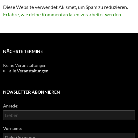
Diese Website verwendet Akismet, um Spam zu reduzieren.
Erfahre, wie deine Kommentardaten verarbeitet werden.
NÄCHSTE TERMINE
Keine Veranstaltungen
alle Veranstaltungen
NEWSLETTER ABONNIEREN
Anrede:
Vorname: