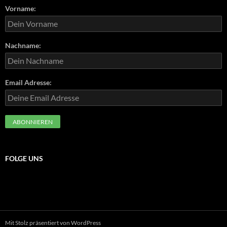
Vorname:
Nachname:
Email Adresse:
FOLGE UNS
Mit Stolz präsentiert von WordPress