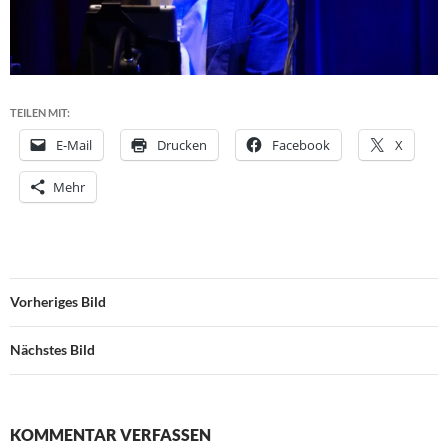
TEILEN MIT:
E-Mail
Drucken
Facebook
X
Mehr
Vorheriges Bild
Nächstes Bild
KOMMENTAR VERFASSEN