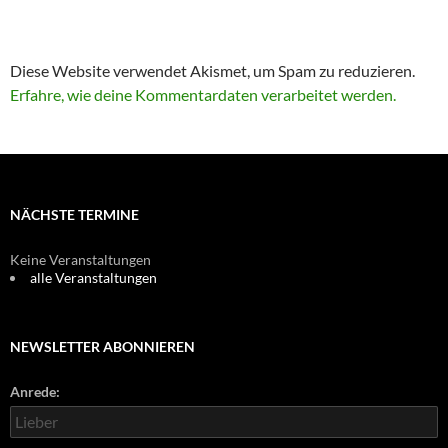
Diese Website verwendet Akismet, um Spam zu reduzieren.
Erfahre, wie deine Kommentardaten verarbeitet werden.
NÄCHSTE TERMINE
Keine Veranstaltungen
alle Veranstaltungen
NEWSLETTER ABONNIEREN
Anrede: