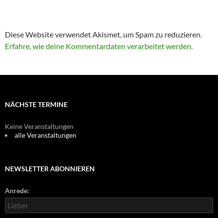
Diese Website verwendet Akismet, um Spam zu reduzieren.
Erfahre, wie deine Kommentardaten verarbeitet werden.
NÄCHSTE TERMINE
Keine Veranstaltungen
alle Veranstaltungen
NEWSLETTER ABONNIEREN
Anrede: