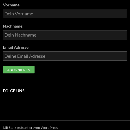
Vorname:
Nachname:
Email Adresse:
FOLGE UNS
Mit Stolz präsentiert von WordPress