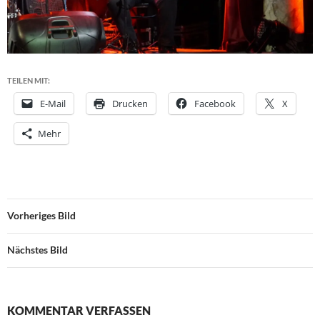
TEILEN MIT:
E-Mail
Drucken
Facebook
X
Mehr
Vorheriges Bild
Nächstes Bild
KOMMENTAR VERFASSEN