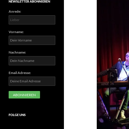
NEWSLETTER ABONNIEREN
Anrede:
Vorname:
Nachname:
Email Adresse:
FOLGE UNS