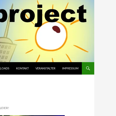
LOADS
KONTAKT
VERANSTALTER
IMPRESSUM
LEIER!