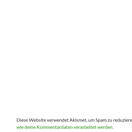
Diese Website verwendet Akismet, um Spam zu reduzier
wie deine Kommentardaten verarbeitet werden.