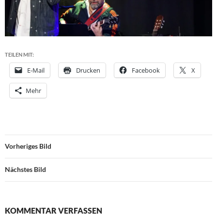
TEILEN MIT:
E-Mail
Drucken
Facebook
X
Mehr
Vorheriges Bild
Nächstes Bild
KOMMENTAR VERFASSEN