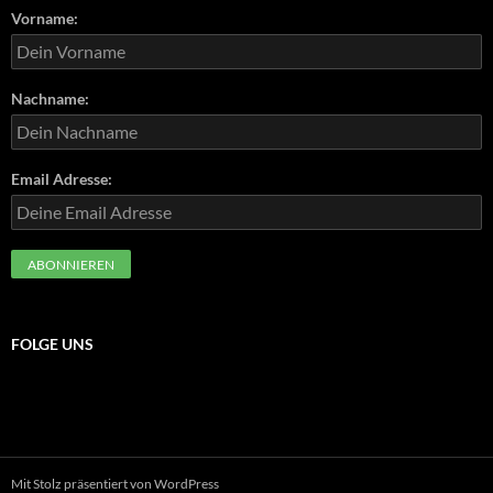
Vorname:
Nachname:
Email Adresse:
FOLGE UNS
Mit Stolz präsentiert von WordPress