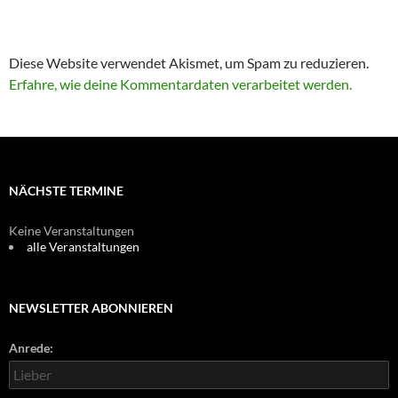
Diese Website verwendet Akismet, um Spam zu reduzieren.
Erfahre, wie deine Kommentardaten verarbeitet werden.
NÄCHSTE TERMINE
Keine Veranstaltungen
alle Veranstaltungen
NEWSLETTER ABONNIEREN
Anrede: