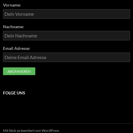
Vorname:
Nachname:
Email Adresse:
FOLGE UNS
Mit Stolz präsentiert von WordPress