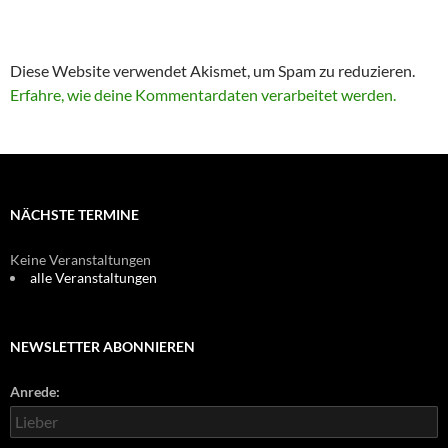
Diese Website verwendet Akismet, um Spam zu reduzieren.
Erfahre, wie deine Kommentardaten verarbeitet werden.
NÄCHSTE TERMINE
Keine Veranstaltungen
alle Veranstaltungen
NEWSLETTER ABONNIEREN
Anrede: