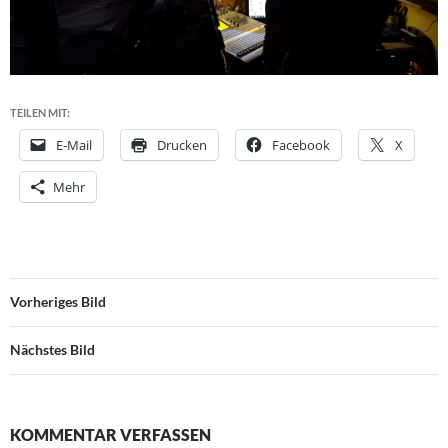
TEILEN MIT:
E-Mail
Drucken
Facebook
X
Mehr
Vorheriges Bild
Nächstes Bild
KOMMENTAR VERFASSEN