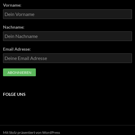
Vorname:
Nachname:
Email Adresse:
FOLGE UNS
Mit Stolz präsentiert von WordPress