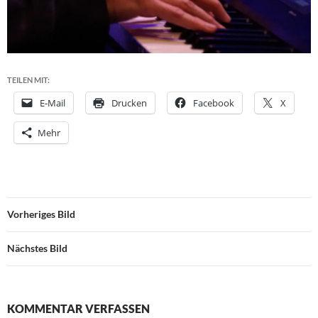
TEILEN MIT:
E-Mail
Drucken
Facebook
X
Mehr
Vorheriges Bild
Nächstes Bild
KOMMENTAR VERFASSEN