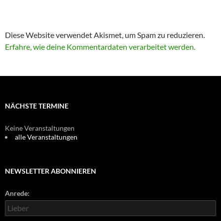
Diese Website verwendet Akismet, um Spam zu reduzieren.
Erfahre, wie deine Kommentardaten verarbeitet werden.
NÄCHSTE TERMINE
Keine Veranstaltungen
alle Veranstaltungen
NEWSLETTER ABONNIEREN
Anrede: