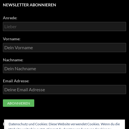
NEWSLETTER ABONNIEREN
Anrede:
Vorname:
Nachname:
Email Adresse:
FOLGE UNS
Datenschutz und Cookies: Diese Website verwendet Cookies. Wenn du die