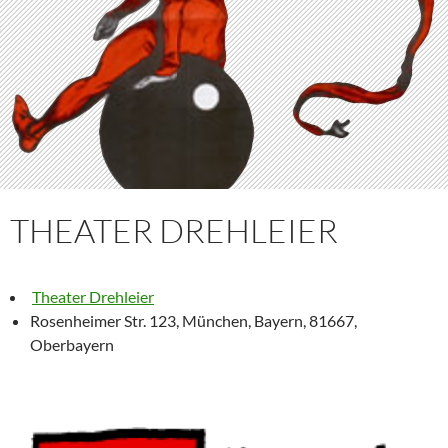
THEATER DREHLEIER
Theater Drehleier
Rosenheimer Str. 123, München, Bayern, 81667,
Oberbayern